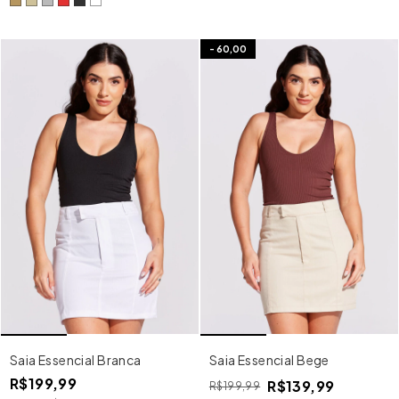
-
60,00
Saia Essencial Branca
Saia Essencial Bege
R$199,99
R$139,99
R$199,99