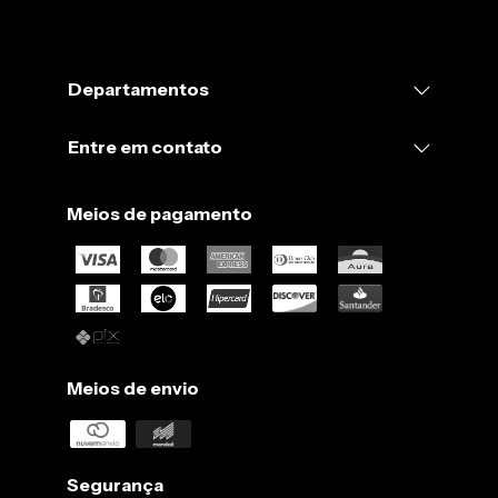
Departamentos
Entre em contato
Meios de pagamento
Meios de envio
Segurança