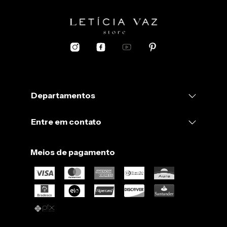
Departamentos
Entre em contato
Meios de pagamento