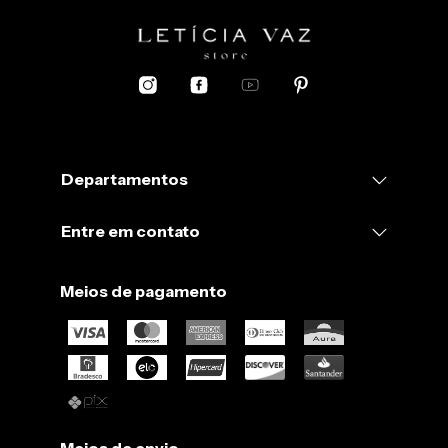
Departamentos
Entre em contato
Meios de pagamento