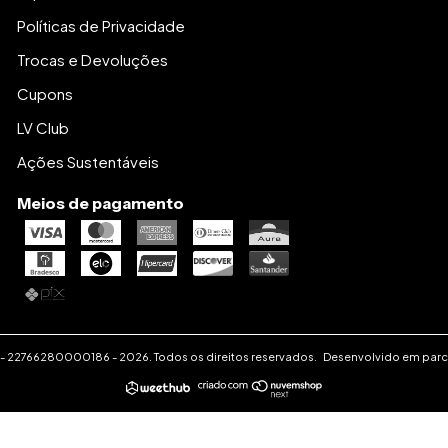
Políticas de Privacidade
Trocas e Devoluções
Cupons
LV Club
Ações Sustentáveis
Meios de pagamento
-
22766280000186
-
2026. Todos os direitos reservados.
Desenvolvido em parc