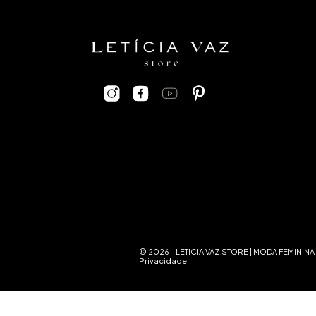
© 2026 -
LETICIA VAZ STORE | MODA FEMININA
Privacidade
.