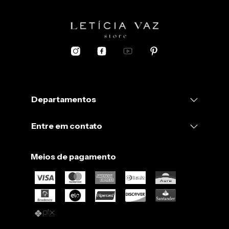
Departamentos
Entre em contato
Meios de pagamento