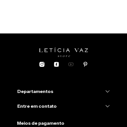
Departamentos
Entre em contato
Meios de pagamento