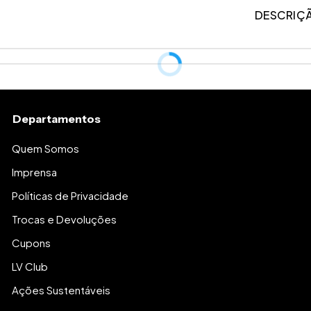
DESCRIÇ
Departamentos
Quem Somos
Imprensa
Políticas de Privacidade
Trocas e Devoluções
Cupons
LV Club
Ações Sustentáveis