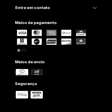
Entre em contato
Meios de pagamento
Meios de envio
Segurança