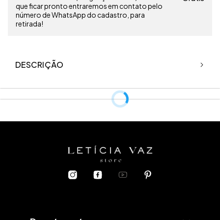
que ficar pronto entraremos em contato pelo
número de WhatsApp do cadastro, para
retirada!
DESCRIÇÃO