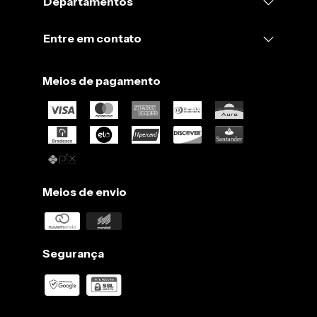
Departamentos
Entre em contato
Meios de pagamento
Meios de envio
Segurança