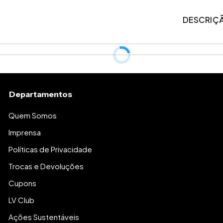
DESCRIÇ
Departamentos
Quem Somos
Imprensa
Políticas de Privacidade
Trocas e Devoluções
Cupons
LV Club
Ações Sustentáveis