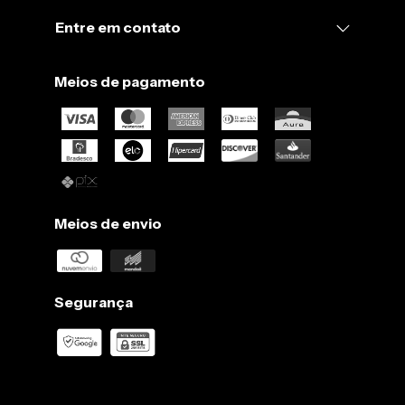
Entre em contato
Meios de pagamento
Meios de envio
Segurança