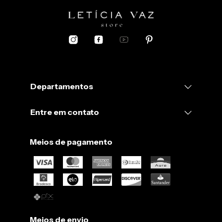
Departamentos
Entre em contato
Meios de pagamento
Meios de envio