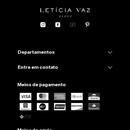
Departamentos
Entre em contato
Meios de pagamento