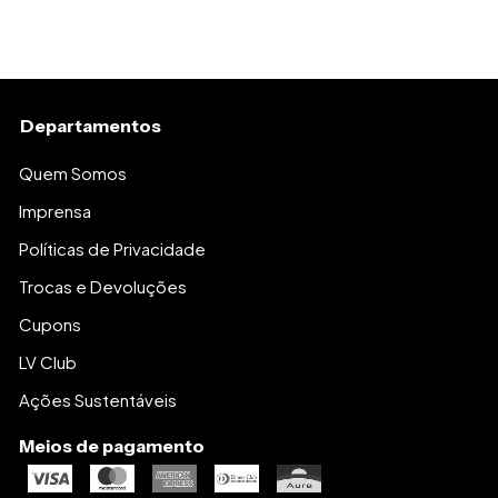
Departamentos
Quem Somos
Imprensa
Políticas de Privacidade
Trocas e Devoluções
Cupons
LV Club
Ações Sustentáveis
Meios de pagamento