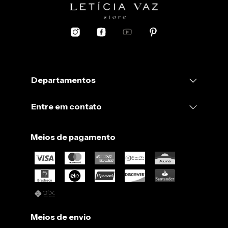
Departamentos
Entre em contato
Meios de pagamento
Meios de envio