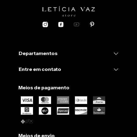
Departamentos
Entre em contato
Meios de pagamento
Meios de envio